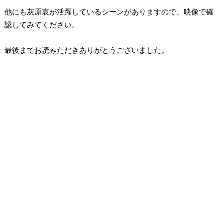
他にも灰原哀が活躍しているシーンがありますので、映像で確
認してみてください。
最後までお読みただきありがとうございました。