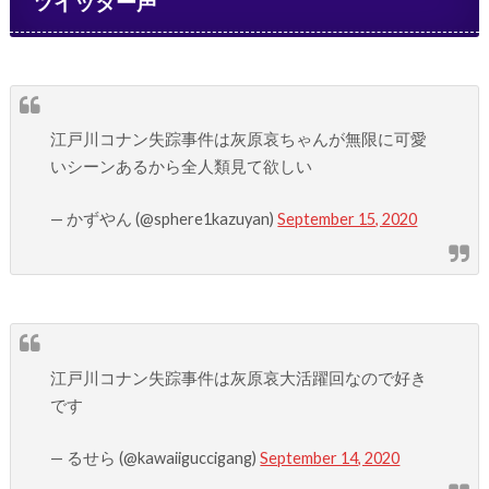
ツイッター声
江戸川コナン失踪事件は灰原哀ちゃんが無限に可愛
いシーンあるから全人類見て欲しい
— かずやん (@sphere1kazuyan)
September 15, 2020
江戸川コナン失踪事件は灰原哀大活躍回なので好き
です
— るせら (@kawaiiguccigang)
September 14, 2020