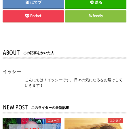
はてブ
送る
Pocket
feedly
ABOUT
この記事をかいた人
イッシー
こんにちは！イッシーです。 日々の気になるをお届けして
いきます！
NEW POST
このライターの最新記事
ニュース
エンタメ