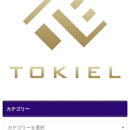
カテゴリー