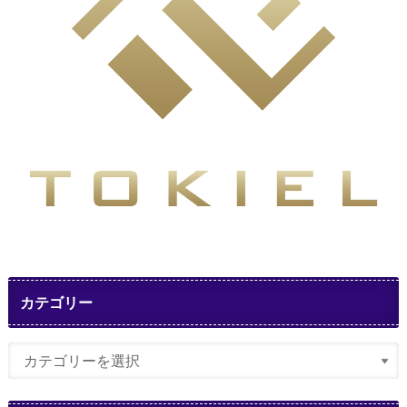
カテゴリー