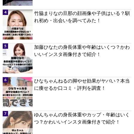
竹脇まりなの旦那の顔画像や子供はいる？馴
れ初め・出会いを調べてみた！
加藤ひなたの身長体重や年齢はいくつ？かわ
いいインスタ画像付きで紹介！
ひなちゃんねるの脚やせ効果がヤバい？本当
に痩せるか口コミ・評判を調査！
ゆんちゃんの身長体重やカップ・年齢はいく
つ？かわいいインスタ画像付きで紹介！