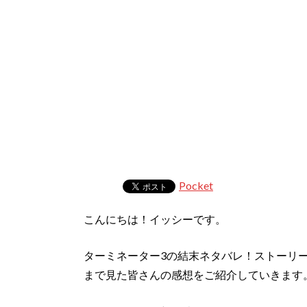
Pocket
こんにちは！イッシーです。
ターミネーター3の結末ネタバレ！ストーリ
まで見た皆さんの感想をご紹介していきます