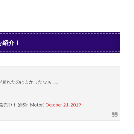
を紹介！
が見れたのはよかったなぁ……
 (@Sir_Motor)
October 21, 2019