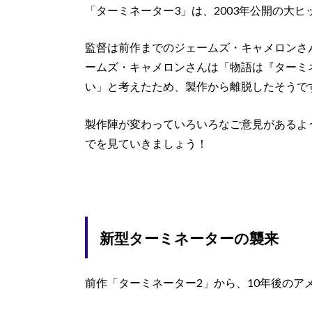
「ターミネーター3」は、2003年公開の大
監督は前作までのジェームズ・キャメロンさ
ームズ・キャメロンさんは「物語は『ターミ
い」と考えたため、製作から離脱したそうで
製作陣が変わっていろいろなご意見があるよ
でを見ていきましょう！
新型ターミネーターの襲来
前作「ターミネーター2」から、10年後のア