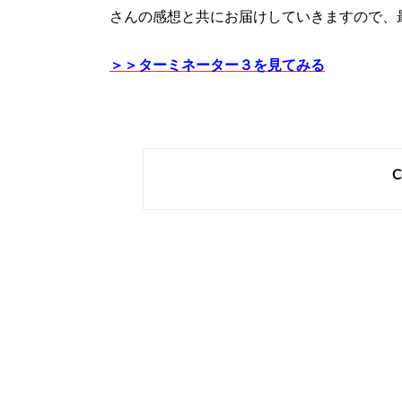
さんの感想と共にお届けしていきますので、
＞＞ターミネーター３を見てみる
C