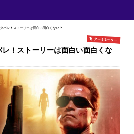
ネタバレ！ストーリーは面白い面白くない？
ターミネーター
バレ！ストーリーは面白い面白くな