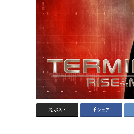
ポスト
シェア