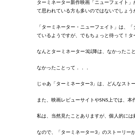
ターミネーター新作映画「ニューフェイト」
て思われている方も多いのではないでしょう
「ターミネーター・ニューフェイト」は、「
ているようですが、でもちょっと待って！タ
なんとターミネーター3以降は、なかったこ
なかったことって．．．
じゃあ「ターミネーター3」は、どんなスト
また、映画レビューサイトやSNS上では、
私は、当然見たことありますが、個人的には
なので、「ターミネーター3」のストーリー