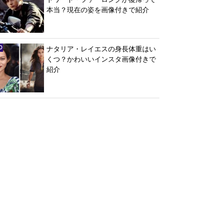
本当？現在の姿を画像付きで紹介
ナタリア・レイエスの身長体重はい
くつ？かわいいインスタ画像付きで
紹介