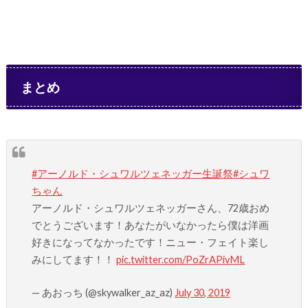
まとめ
#アーノルド・シュワルツェネッガー生誕祭
#シュワ
ちゃん
アーノルド・シュワルツェネッガーさん、72歳おめ
でとうございます！あなたがいなかったら僕は洋画
好きになってなかったです！ニュー・フェイト楽し
みにしてます！！
pic.twitter.com/PoZrAPivML
— あおっち (@skywalker_az_az)
July 30, 2019