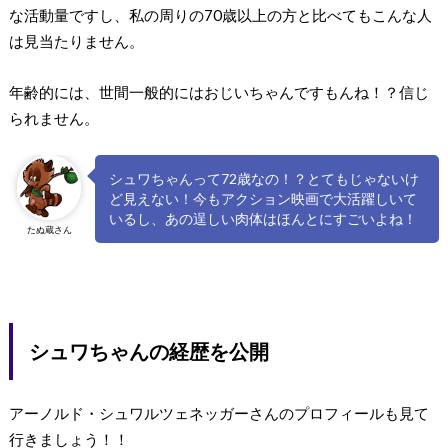
な活動量ですし、私の周りの70歳以上の方と比べてもこんな人
は見当たりません。
年齢的には、世間一般的にはおじいちゃんですもんね！？信じ
られません。
シュワちゃんって72歳なの！？とてもじゃないけ
ど見えない！今もアクション映画で大活躍しいて
いるし、あの逞しい肉体はほんとにすごいよね！
たぬ蔵さん
シュワちゃんの経歴を公開
アーノルド・シュワルツェネッガーさんのプロフィールも見て
行きましょう！！