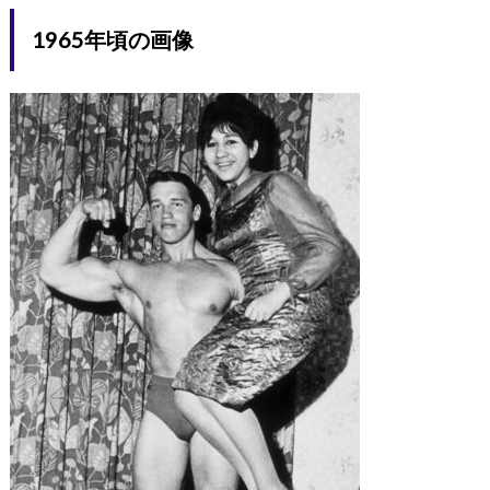
1965年頃の画像