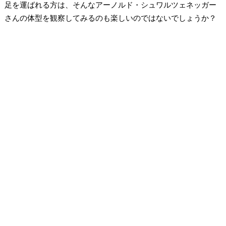
足を運ばれる方は、そんなアーノルド・シュワルツェネッガー
さんの体型を観察してみるのも楽しいのではないでしょうか？