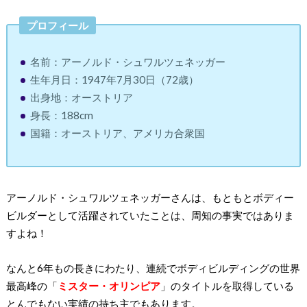
プロフィール
名前：アーノルド・シュワルツェネッガー
生年月日：1947年7月30日（72歳）
出身地：オーストリア
身長：188cm
国籍：オーストリア、アメリカ合衆国
アーノルド・シュワルツェネッガーさんは、もともとボディー
ビルダーとして活躍されていたことは、周知の事実ではありま
すよね！
なんと6年もの長きにわたり、連続でボディビルディングの世界
最高峰の「
ミスター・オリンピア
」のタイトルを取得している
とんでもない実績の持ち主でもあります。