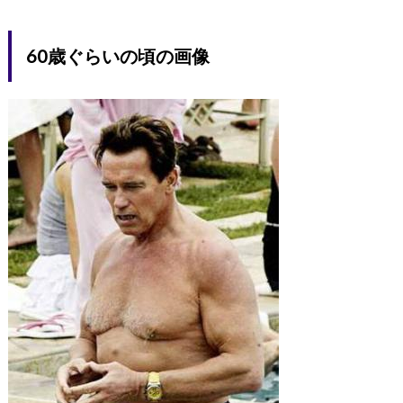
60歳ぐらいの頃の画像