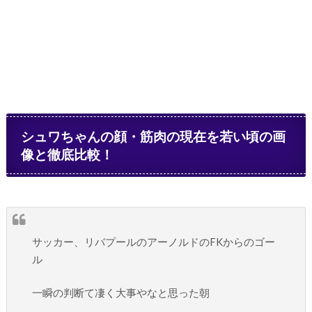
シュワちゃんの顔・筋肉の現在を若い頃の画
像と徹底比較！
サッカー、リバプールのアーノルドのFKからのゴー
ル
一瞬の判断て凄く大事やなと思った朝