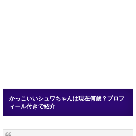
かっこいいシュワちゃんは現在何歳？プロフ
ィール付きで紹介