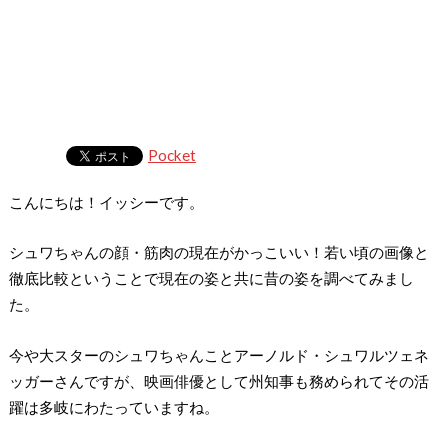
Pocket
こんにちは！イッシーです。
シュワちゃんの顔・筋肉の現在がかっこいい！若い頃の画像と
徹底比較ということで現在の姿と共に昔の姿を調べてみまし
た。
今や大スターのシュワちゃんことアーノルド・シュワルツェネ
ッガーさんですが、映画俳優として州知事も務められてその活
躍は多岐にわたっていますね。