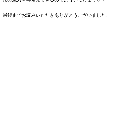
最後までお読みいただきありがとうございました。