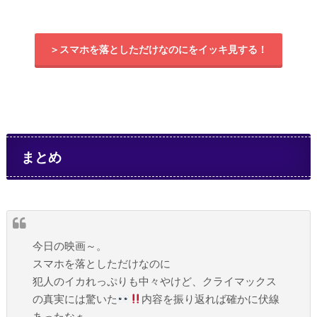
＞スマホを落としただけなのにをイッキ見する！
まとめ
今日の映画～。
スマホを落としただけなのに
犯人のイカれっぷりも中々やけど、クライマックス
の真実には驚いた
内容を振り返れば確かに伏線
あったなぁ。