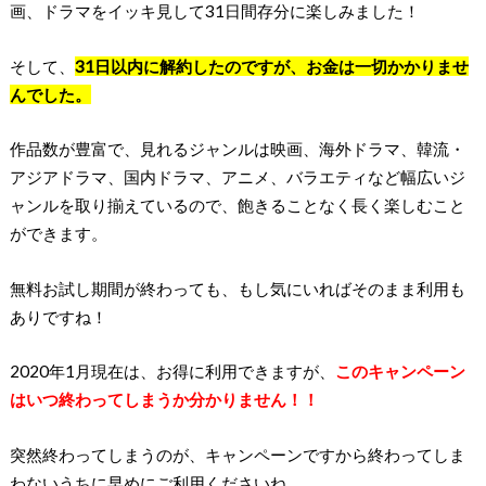
画、ドラマをイッキ見して31日間存分に楽しみました！
そして、
31日
以内に解約したのですが、お金は一切かかりませ
んでした。
作品数が豊富で、見れるジャンルは映画、海外ドラマ、韓流・
アジアドラマ、国内ドラマ、アニメ、バラエティなど幅広いジ
ャンルを取り揃えているので、飽きることなく長く楽しむこと
ができます。
無料お試し期間が終わっても、もし気にいればそのまま利用も
ありですね！
2020年1月現在は、お得に利用できますが、
このキャンペーン
はいつ終わってしまうか分かりません！！
突然終わってしまうのが、キャンペーンですから終わってしま
わないうちに早めにご利用くださいね。