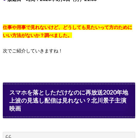
仕事や用事で見れないけど、どうしても見たいって方のために
いい方法がないか？調べました。
次でご紹介していきますね！
スマホを落としただけなのに再放送2020年地
上波の見逃し配信は見れない？北川景子主演
映画