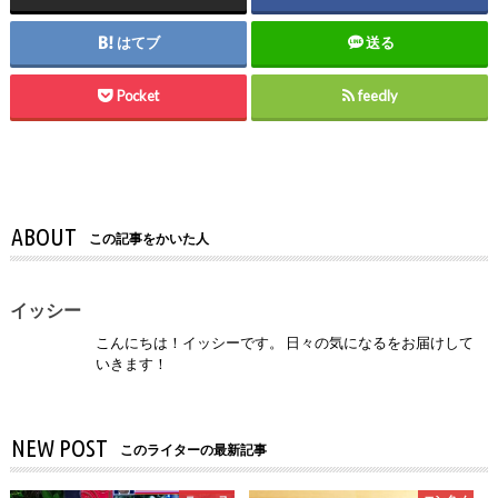
はてブ
送る
Pocket
feedly
ABOUT
この記事をかいた人
イッシー
こんにちは！イッシーです。 日々の気になるをお届けして
いきます！
NEW POST
このライターの最新記事