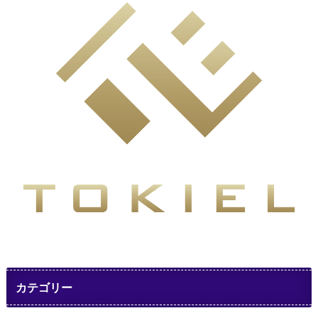
カテゴリー