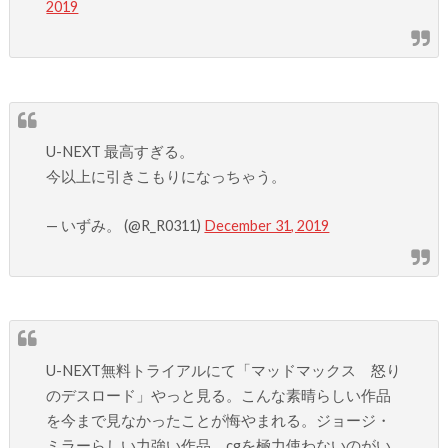
2019
U-NEXT 最高すぎる。
今以上に引きこもりになっちゃう。
— いずみ。 (@R_R0311)
December 31, 2019
U-NEXT無料トライアルにて「マッドマックス 怒り
のデスロード」やっと見る。こんな素晴らしい作品
を今まで見なかったことが悔やまれる。ジョージ・
ミラーらしい力強い作品。cgを極力使わないのがい