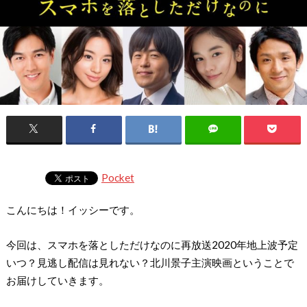
Pocket
こんにちは！イッシーです。
今回は、スマホを落としただけなのに再放送2020年地上波予定
いつ？見逃し配信は見れない？北川景子主演映画ということで
お届けしていきます。