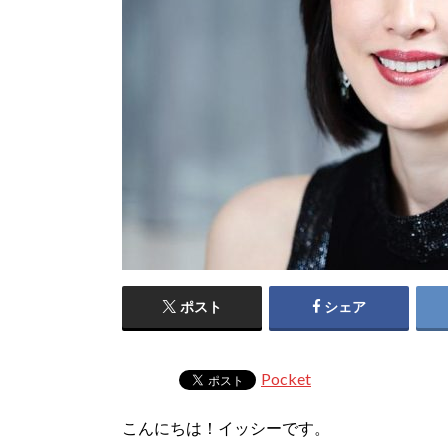
ポスト
シェア
Pocket
こんにちは！イッシーです。