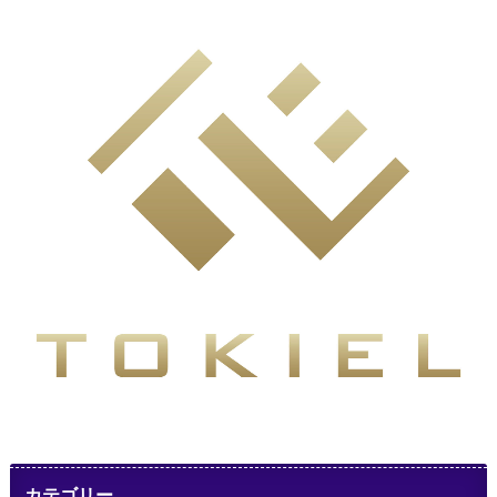
カテゴリー