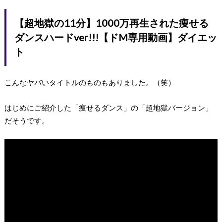
【超地獄の11分】1000万再生された痩せる
ダンスハードver!!!【ドM専用動画】ダイエッ
ト
こんなヤバいタイトルのものもありました。（笑）
はじめにご紹介した「痩せるダンス」の「超地獄バージョン」
だそうです。