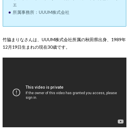
エ
所属事務所：UUUM株式会社
竹脇まりなさんは、UUUM株式会社所属の秋田県出身、1989年
12月19日生まれの現在30歳です。