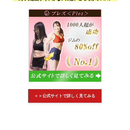
＞＞公式サイトで詳しく見てみる