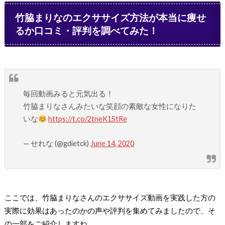
竹脇まりなのエクササイズ方法が本当に痩せ
るか口コミ・評判を調べてみた！
毎回動画みると元気出る！
竹脇まりなさんみたいな笑顔の素敵な女性になりた
いな
https://t.co/2tneK1StRe
— せれな (@gdietck)
June 14, 2020
ここでは、竹脇まりなさんのエクササイズ動画を実践した方の
実際に効果はあったのかの声や評判を集めてみましたので、そ
の一部をご紹介しますね。