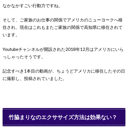
なかなかすごい行動力ですね。
そして、ご家族のお仕事の関係でアメリカのニューヨークへ移
住され、現在はこれもまたご家族の関係で高知県に移住されて
います。
Youtubeチャンネルが開設された2018年12月はアメリカにいら
っしゃったそうです。
記念すべき1本目の動画が、ちょうどアメリカに移住したその日
に撮影し、投稿されていました。
竹脇まりなのエクササイズ方法は効果ない？