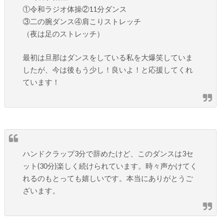
①令和ラジオ体操②11分ダンス
③二の腕ダンス④肩こりストレッチ
（夜は足のストレッチ）
最初は旦那はダンスをしている私を大爆笑していま
したが、今は後もう少し！良いよ！と応援してくれ
ています！
ハンドクラップ3分で辞めたけど、このダンスは3セ
ット(30分)楽しく続けられています。時々声かけてく
れるのもとっても嬉しいです。本当にありがとうご
ざいます。