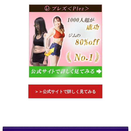
＞＞公式サイトで詳しく見てみる