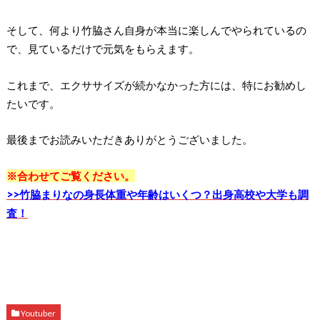
そして、何より竹脇さん自身が本当に楽しんでやられているの
で、見ているだけで元気をもらえます。
これまで、エクササイズが続かなかった方には、特にお勧めし
たいです。
最後までお読みいただきありがとうございました。
※合わせてご覧ください。
>>竹脇まりなの身長体重や年齢はいくつ？出身高校や大学も調
査！
Youtuber