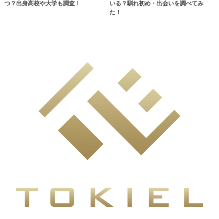
つ？出身高校や大学も調査！
いる？馴れ初め・出会いを調べてみ
た！