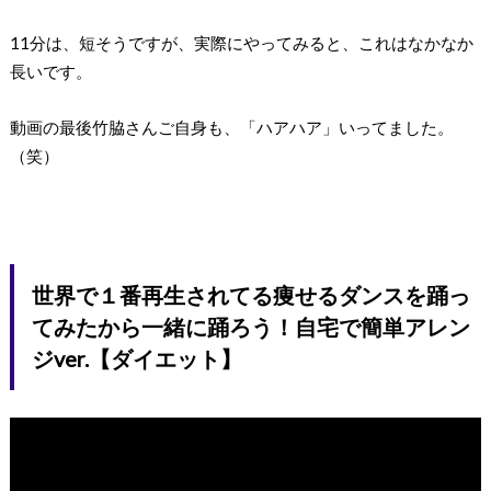
11分は、短そうですが、実際にやってみると、これはなかなか
長いです。
動画の最後竹脇さんご自身も、「ハアハア」いってました。
（笑）
世界で１番再生されてる痩せるダンスを踊っ
てみたから一緒に踊ろう！自宅で簡単アレン
ジver.【ダイエット】