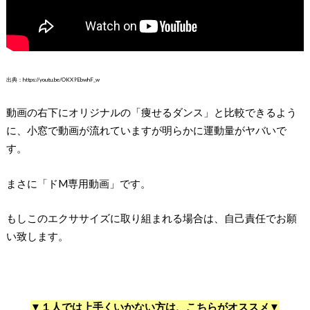
出典：https://youtu.be/OKX9EbwhF_w
動画の右下にオリジナルの「痩せるダンス」と比較できるよう
に、小窓で動画が流れていますが明らかに運動量がヤバいで
す。
まさに「ドM専用動画」です。
もしこのエクササイズに取り組まれる場合は、自己責任でお願
い致します。
▼１人では上手くいかない方は、こちらがオススメ▼