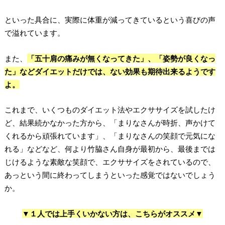
といった具合に、実際に体重が減ってきているという喜びの声
で溢れています。
また、
「五十肩の痛みが無くなってきた」、「姿勢が良くなっ
た」などダイエットだけでは、ない効果も期待出来るようです
よ。
これまで、いくつものダイエット法やエクササイズを試したけ
ど、結果続かなかった方から、「まりなさんが時折、声かけて
くれるから頑張れています」、「まりなさんの笑顔で元気にな
れる」などなど、何より竹脇さん自身が最初から、最後までは
じけるような素敵な笑顔で、エクササイズをされているので、
あっという間に終わってしまうといった感覚ではないでしょう
か。
▼１人では上手くいかない方は、こちらがオススメ▼