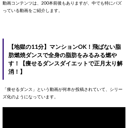
動画コンテンツは、200本前後もありますが、中でも特にバズ
っている動画をご紹介します。
【地獄の11分】マンションOK！飛ばない脂
肪燃焼ダンスで全身の脂肪をみるみる燃や
す！【痩せるダンスダイエットで正月太り解
消！】
「痩せるダンス」という動画が何本か投稿されていて、シリー
ズ化のようになっています。