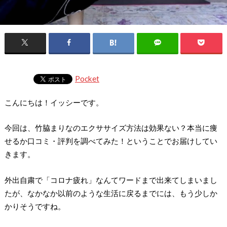
Pocket
こんにちは！イッシーです。
今回は、竹脇まりなのエクササイズ方法は効果ない？本当に痩
せるか口コミ・評判を調べてみた！ということでお届けしてい
きます。
外出自粛で「コロナ疲れ」なんてワードまで出来てしまいまし
たが、なかなか以前のような生活に戻るまでには、もう少しか
かりそうですね。