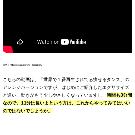
出典：https://youtu.be/wg_HpqrgmoA
こちらの動画は、「世界で１番再生されてる痩せるダンス」の
アレンジバージョンですが、はじめにご紹介したエクササイズ
と違い、動きがもう少しやさしくなっていますし、
時間も3分間
なので、11分は長いよという方は、これからやってみてはいい
のではないでしょうか。