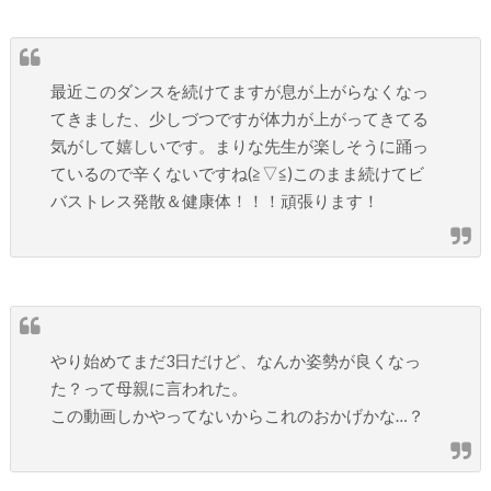
最近このダンスを続けてますが息が上がらなくなっ
てきました、少しづつですが体力が上がってきてる
気がして嬉しいです。まりな先生が楽しそうに踊っ
ているので辛くないですね(≧▽≦)このまま続けてビ
バストレス発散＆健康体！！！頑張ります！
やり始めてまだ3日だけど、なんか姿勢が良くなっ
た？って母親に言われた。
この動画しかやってないからこれのおかげかな…？