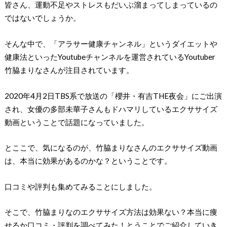
皆さん、運動不足やストレスもだいぶ溜まってしまっているの
ではないでしょうか。
そんな中で、「アラサー健康チャンネル」というダイエットや
健康法といったYoutubeチャンネルを運営されているYoutuber
竹脇まりなさんが注目されています。
2020年4月2日TBS系で放送の「櫻井・有吉THE夜会」にご出演
され、女優の多部未華子さんもドハマリしているエクササイズ
動画ということで話題になっていました。
とここで、気になるのが、竹脇まりなさんのエクササイズ動画
は、本当に効果があるのかな？ということです。
口コミや評判も集めてみることにしました。
そこで、竹脇まりなのエクササイズ方法は効果ない？本当に痩
せるか口コミ・評判を調べてみた！とうことでご紹介していき