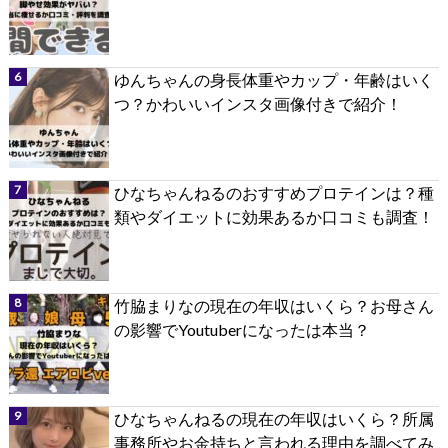
ゆんちゃんの身長体重やカップ・年齢はいく
つ？かわいいインスタ画像付きで紹介！
ひなちゃんねるのおすすめプロテインは？種
類やダイエットに効果あるか口コミも調査！
竹脇まりなの現在の年収はいくら？お母さん
の影響でYoutuberになったは本当？
ひなちゃんねるの現在の年収はいくら？所属
事務所やお金持ちと言われる理由を調べてみ