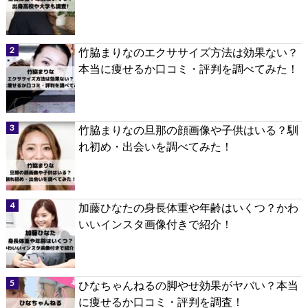
竹脇まりなのエクササイズ方法は効果ない？
本当に痩せるか口コミ・評判を調べてみた！
竹脇まりなの旦那の顔画像や子供はいる？馴
れ初め・出会いを調べてみた！
加藤ひなたの身長体重や年齢はいくつ？かわ
いいインスタ画像付きで紹介！
ひなちゃんねるの脚やせ効果がヤバい？本当
に痩せるか口コミ・評判を調査！