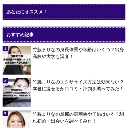
あなたにオススメ！
おすすめ記事
竹脇まりなの身長体重や年齢はいくつ？出身
高校や大学も調査！
竹脇まりなのエクササイズ方法は効果ない？
本当に痩せるか口コミ・評判を調べてみた！
竹脇まりなの旦那の顔画像や子供はいる？馴
れ初め・出会いを調べてみた！