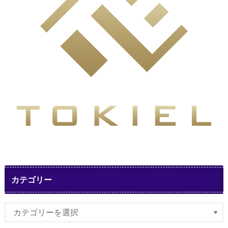
カテゴリー