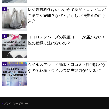
レジ袋有料化はいつからで薬局・コンビニど
こまでが範囲？なぜ・おかしい消費者の声も
紹介
ココロメンバーズの認証コードが届かない！
他の登録方法はないの？
ウイルスアウェイ効果・口コミ・評判はどう
なの？花粉・ウイルス除去能力がヤバい？
プライバシーポリシー