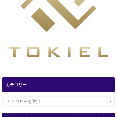
カテゴリー