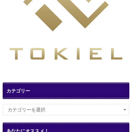
カテゴリー
あなたにオススメ！