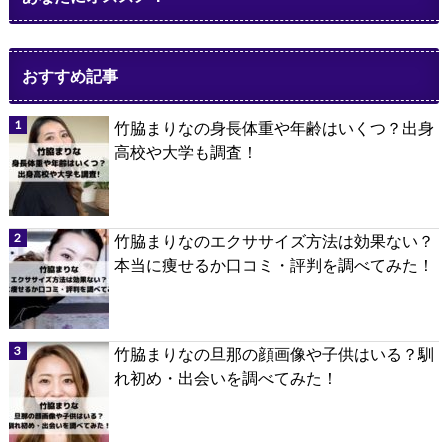
おすすめ記事
竹脇まりなの身長体重や年齢はいくつ？出身
高校や大学も調査！
竹脇まりなのエクササイズ方法は効果ない？
本当に痩せるか口コミ・評判を調べてみた！
竹脇まりなの旦那の顔画像や子供はいる？馴
れ初め・出会いを調べてみた！