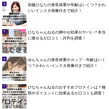
加藤ひなたの身長体重や年齢はいくつ？かわ
いいインスタ画像付きで紹介！
ひなちゃんねるの脚やせ効果がヤバい？本当
に痩せるか口コミ・評判を調査！
ゆんちゃんの身長体重やカップ・年齢はいく
つ？かわいいインスタ画像付きで紹介！
ひなちゃんねるのおすすめプロテインは？種
類やダイエットに効果あるか口コミも調査！