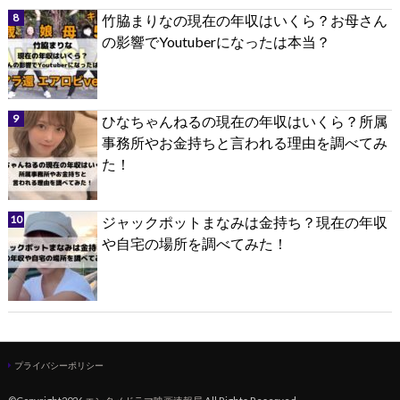
竹脇まりなの現在の年収はいくら？お母さん
の影響でYoutuberになったは本当？
ひなちゃんねるの現在の年収はいくら？所属
事務所やお金持ちと言われる理由を調べてみ
た！
ジャックポットまなみは金持ち？現在の年収
や自宅の場所を調べてみた！
プライバシーポリシー