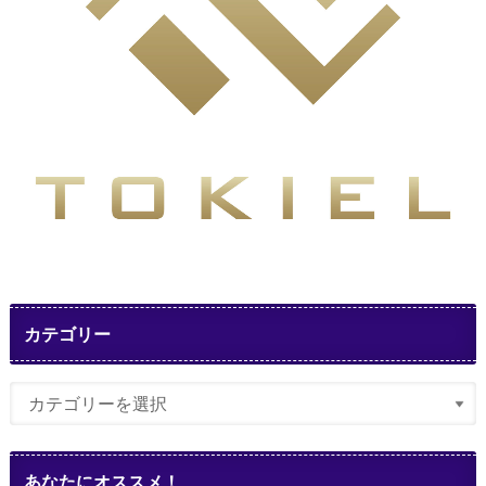
カテゴリー
あなたにオススメ！