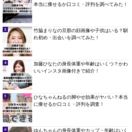
本当に痩せるか口コミ・評判を調べてみた！
竹脇まりなの旦那の顔画像や子供はいる？馴
れ初め・出会いを調べてみた！
加藤ひなたの身長体重や年齢はいくつ？かわ
いいインスタ画像付きで紹介！
ひなちゃんねるの脚やせ効果がヤバい？本当
に痩せるか口コミ・評判を調査！
ゆんちゃんの身長体重やカップ・年齢はいく