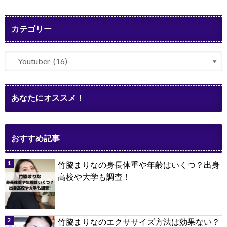
カテゴリー
あなたにオススメ！
おすすめ記事
竹脇まりなの身長体重や年齢はいくつ？出身
高校や大学も調査！
竹脇まりなのエクササイズ方法は効果ない？