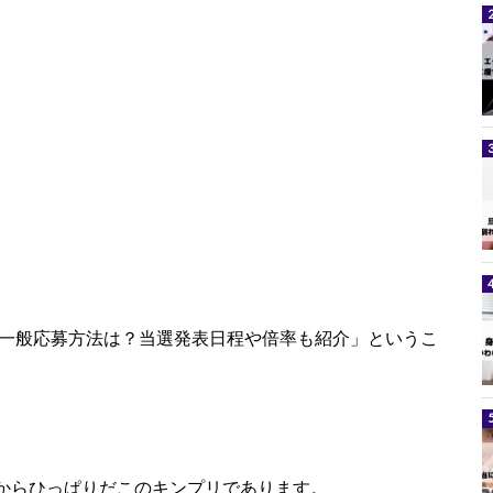
ト一般応募方法は？当選発表日程や倍率も紹介」というこ
からひっぱりだこのキンプリであります。