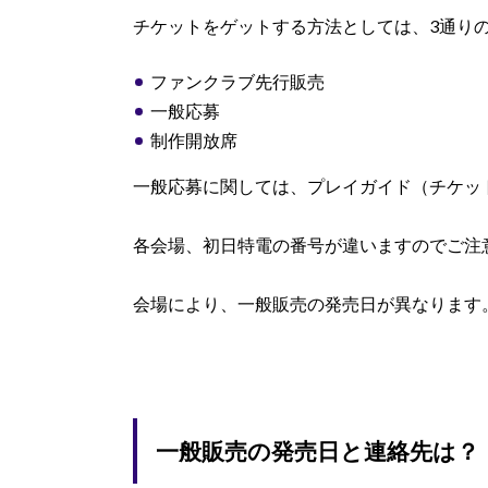
チケットをゲットする方法としては、3通り
ファンクラブ先行販売
一般応募
制作開放席
一般応募に関しては、プレイガイド（チケッ
各会場、初日特電の番号が違いますのでご注
会場により、一般販売の発売日が異なります
一般販売の発売日と連絡先は？