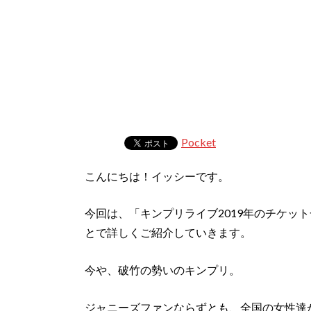
Pocket
こんにちは！イッシーです。
今回は、「キンプリライブ2019年のチケッ
とで詳しくご紹介していきます。
今や、破竹の勢いのキンプリ。
ジャニーズファンならずとも、全国の女性達