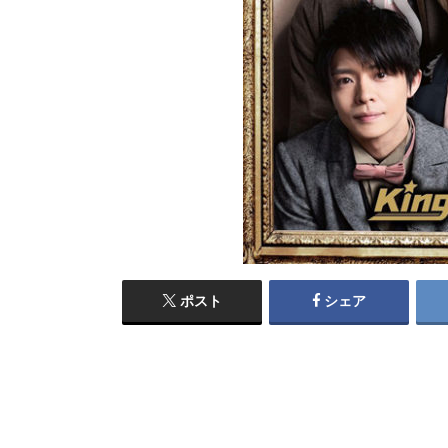
ポスト
シェア