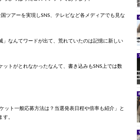
国ツアーを実現しSNS、テレビなど各メディアでも見な
リ全滅」なんてワードが出て、荒れていたのは記憶に新しい
ケットがとれなかったなんて、書き込みもSNS上では数
チケット一般応募方法は？当選発表日程や倍率も紹介」と
ます。