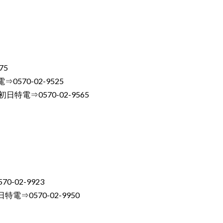
75
70-02-9525
電⇒0570-02-9565
02-9923
0570-02-9950