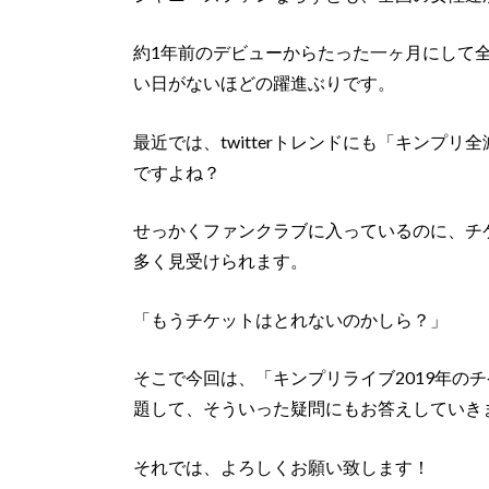
約1年前のデビューからたった一ヶ月にして全
い日がないほどの躍進ぶりです。
最近では、twitterトレンドにも「キンプ
ですよね？
せっかくファンクラブに入っているのに、チ
多く見受けられます。
「もうチケットはとれないのかしら？」
そこで今回は、「キンプリライブ2019年の
題して、そういった疑問にもお答えしていき
それでは、よろしくお願い致します！