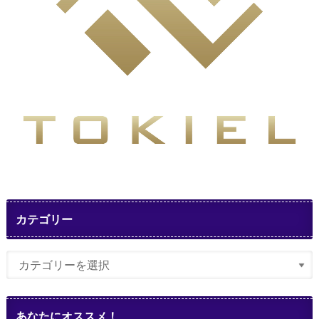
カテゴリー
あなたにオススメ！