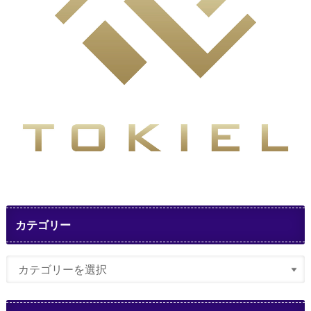
カテゴリー