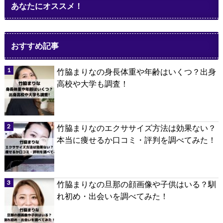
あなたにオススメ！
おすすめ記事
竹脇まりなの身長体重や年齢はいくつ？出身
高校や大学も調査！
竹脇まりなのエクササイズ方法は効果ない？
本当に痩せるか口コミ・評判を調べてみた！
竹脇まりなの旦那の顔画像や子供はいる？馴
れ初め・出会いを調べてみた！