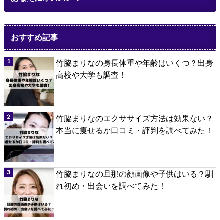
おすすめ記事
竹脇まりなの身長体重や年齢はいくつ？出身
高校や大学も調査！
竹脇まりなのエクササイズ方法は効果ない？
本当に痩せるか口コミ・評判を調べてみた！
竹脇まりなの旦那の顔画像や子供はいる？馴
れ初め・出会いを調べてみた！