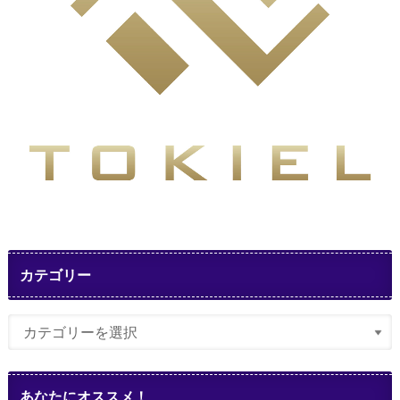
カテゴリー
あなたにオススメ！