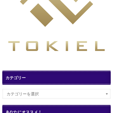
カテゴリー
あなたにオススメ！