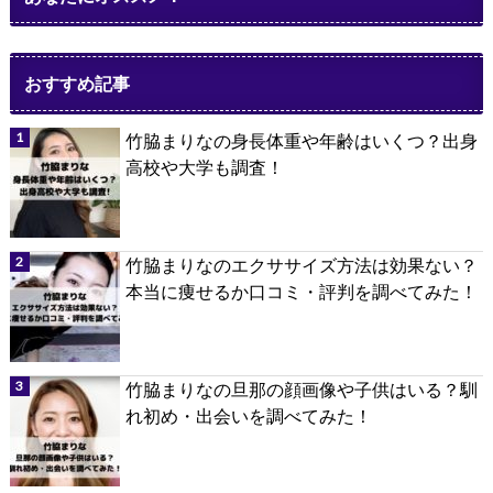
おすすめ記事
竹脇まりなの身長体重や年齢はいくつ？出身
高校や大学も調査！
竹脇まりなのエクササイズ方法は効果ない？
本当に痩せるか口コミ・評判を調べてみた！
竹脇まりなの旦那の顔画像や子供はいる？馴
れ初め・出会いを調べてみた！