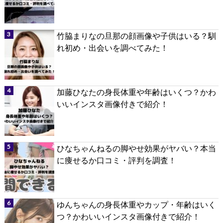
竹脇まりなの旦那の顔画像や子供はいる？馴
れ初め・出会いを調べてみた！
加藤ひなたの身長体重や年齢はいくつ？かわ
いいインスタ画像付きで紹介！
ひなちゃんねるの脚やせ効果がヤバい？本当
に痩せるか口コミ・評判を調査！
ゆんちゃんの身長体重やカップ・年齢はいく
つ？かわいいインスタ画像付きで紹介！