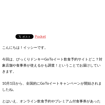
Pocket
こんにちは！イッシーです。
今回は、びっくりドンキーGoToイート飲食予約サイトどこ？対
象店舗や食事券が使えるかも調査！ということでお届けしてい
きます。
10月1日から、全国的にGoToイートキャンペーンが開始されま
したね。
とはいえ、オンライン飲食予約やプレミアム付食事券があった