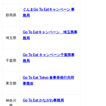
ぐんまGo To Eatキャンペーン 事
群馬県
務局
Go To Eatキャンペーン 埼玉県事
埼玉県
務局
Go To Eat キャンペーン千葉県事
千葉県
務局
Go To Eat Tokyo 食事券発行共同
東京都
事業体
Go To Eat かながわ事務局
神奈川
県