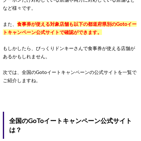
など様々です。
また、
食事券が使える対象店舗も以下の都道府県別のGotoイー
トキャンペーン公式サイトで確認ができます。
もしかしたら、びっくりドンキーさんで食事券が使える店舗が
あるかもしれません。
次では、全国のGotoイートキャンペーンの公式サイトを一覧で
ご紹介しますね。
全国のGoToイートキャンペーン公式サイト
は？