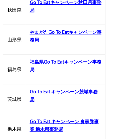
Go To Eatキャンペーン秋田県事務
秋田県
局
やまがたGo To Eatキャンペーン事
山形県
務局
福島県Go To Eatキャンペーン事務
福島県
局
Go To Eat キャンペーン茨城事務
茨城県
局
Go To Eat キャンペーン 食事券事
栃木県
業 栃木県事務局