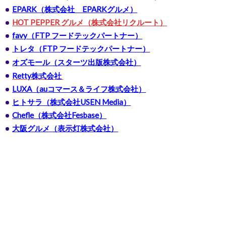
EPARK（株式会社 EPARKグルメ）
HOT PEPPER グルメ（株式会社リクルート）
favy（FTP フードテックパートナー）
トレタ（FTP フードテックパートナー）
オズモール（スターツ出版株式会社）
Retty株式会社
LUXA（auコマース＆ライフ株式会社）
ヒトサラ（株式会社USEN Media）
Chefle（株式会社Fesbase）
大阪グルメ（表示灯株式会社）