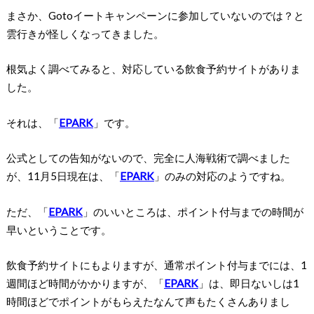
まさか、Gotoイートキャンペーンに参加していないのでは？と
雲行きが怪しくなってきました。
根気よく調べてみると、対応している飲食予約サイトがありま
した。
それは、「
EPARK
」です。
公式としての告知がないので、完全に人海戦術で調べました
が、11月5日現在は、「
EPARK
」のみの対応のようですね。
ただ、「
EPARK
」のいいところは、ポイント付与までの時間が
早いということです。
飲食予約サイトにもよりますが、通常ポイント付与までには、1
週間ほど時間がかかりますが、「
EPARK
」は、即日ないしは1
時間ほどでポイントがもらえたなんて声もたくさんありまし