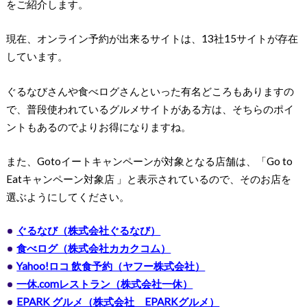
をご紹介します。
現在、オンライン予約が出来るサイトは、13社15サイトが存在
しています。
ぐるなびさんや食べログさんといった有名どころもありますの
で、普段使われているグルメサイトがある方は、そちらのポイ
ントもあるのでよりお得になりますね。
また、Gotoイートキャンペーンが対象となる店舗は、「Go to
Eatキャンペーン対象店 」と表示されているので、そのお店を
選ぶようにしてください。
ぐるなび（株式会社ぐるなび）
食べログ（株式会社カカクコム）
Yahoo!ロコ 飲食予約（ヤフー株式会社）
一休.comレストラン（株式会社一休）
EPARK グルメ（株式会社 EPARKグルメ）