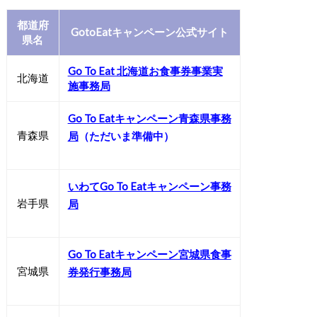
都道府
GotoEatキャンペーン公式サイト
県名
Go To Eat 北海道お食事券事業実
北海道
施事務局
Go To Eatキャンペーン青森県事務
青森県
局
（ただいま準備中）
いわてGo To Eatキャンペーン事務
岩手県
局
Go To Eatキャンペーン宮城県食事
宮城県
券発行事務局