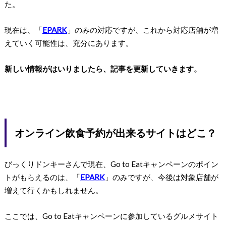
た。
現在は、「
EPARK
」のみの対応ですが、これから対応店舗が増
えていく可能性は、充分にあります。
新しい情報がはいりましたら、記事を更新していきます。
オンライン飲食予約が出来るサイトはどこ？
びっくりドンキーさんで現在、Go to Eatキャンペーンのポイン
トがもらえるのは、「
EPARK
」のみですが、今後は対象店舗が
増えて行くかもしれません。
ここでは、Go to Eatキャンペーンに参加しているグルメサイト