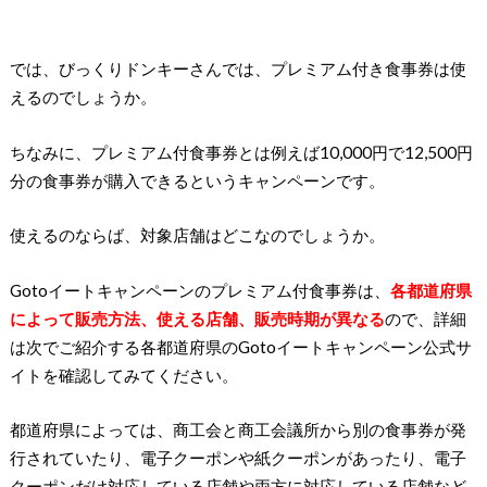
では、びっくりドンキーさんでは、プレミアム付き食事券は使
えるのでしょうか。
ちなみに、プレミアム付食事券とは例えば10,000円で12,500円
分の食事券が購入できるというキャンペーンです。
使えるのならば、対象店舗はどこなのでしょうか。
Gotoイートキャンペーンのプレミアム付食事券は、
各都道府県
によって販売方法、使える店舗、販売時期が異なる
ので、詳細
は次でご紹介する各都道府県のGotoイートキャンペーン公式サ
イトを確認してみてください。
都道府県によっては、商工会と商工会議所から別の食事券が発
行されていたり、電子クーポンや紙クーポンがあったり、電子
クーポンだけ対応している店舗や両方に対応している店舗など