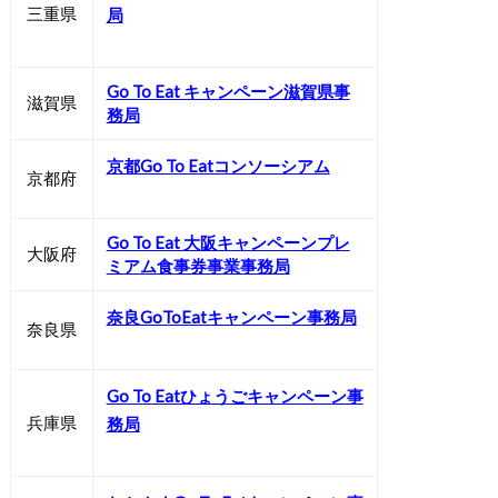
三重県
局
Go To Eat キャンペーン滋賀県事
滋賀県
務局
京都Go To Eatコンソーシアム
京都府
Go To Eat 大阪キャンペーンプレ
大阪府
ミアム食事券事業事務局
奈良GoToEatキャンペーン事務局
奈良県
Go To Eatひょうごキャンペーン事
兵庫県
務局