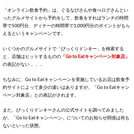
「オンライン飲食予約」は、ぐるなびさんや食べログさんとい
ったグルメサイトから予約をして、飲食をすればランチの時間
帯で500円分、ディナーの時間帯で1,000円分のポイントがもら
えるというキャンペーンです。
いくつかのグルメサイトで「びっくりドンキー」を検索する
と、店舗はヒットするものの
「Go to Eatキャンペーン対象店」
の表記がない．．．
ちなみに、Go to Eatキャンペーンを実施しているお店は飲食予
約サイトによって多少の違いはありますが、「Go to Eatキャン
ペーン対象店」との表記がされます。
また、びっくりドンキーさんの公式サイトを調べてみました
が、「Go to Eatキャンペーン」についてのお知らせ関係は何も
ないといった状態。