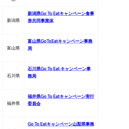
新潟県Go To Eatキャンペーン食事
新潟県
券共同事業体
富山県GoToEatキャンペーン事務
富山県
局
石川県Go To Eat キャンペーン事
石川県
務局
福井県Go To Eatキャンペーン実行
福井県
委員会
Go To Eatキャンペーン山梨県事務