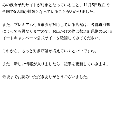
みの飲食予約サイトが対象となっていること、11月5日現在で
全国で5店舗が対象となっていることがわかりました。
また、プレミアム付食事券が対応している店舗は、各都道府県
によっても異なりますので、お出かけの際は都道府県別のGoTo
イートキャンペーン公式サイトを確認してみてください。
これから、もっと対象店舗が増えていくといいですね。
また、新しい情報が入りましたら、記事を更新していきます。
最後までお読みいただきありがとうございました。