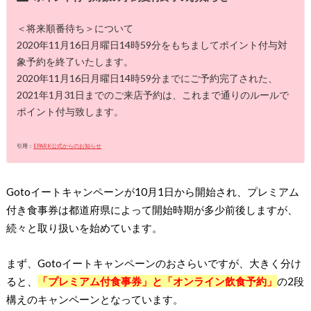
＜将来順番待ち＞について
2020年11月16日月曜日14時59分をもちましてポイント付与対
象予約を終了いたします。
2020年11月16日月曜日14時59分までにご予約完了された、
2021年1月31日までのご来店予約は、これまで通りのルールで
ポイント付与致します。
引用：
EPARK公式からのお知らせ
Gotoイートキャンペーンが10月1日から開始され、プレミアム
付き食事券は都道府県によって開始時期が多少前後しますが、
続々と取り扱いを始めています。
まず、Gotoイートキャンペーンのおさらいですが、大きく分け
ると、
「プレミアム付食事券」と「オンライン飲食予約」
の2段
構えのキャンペーンとなっています。