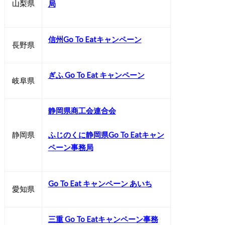
山梨県
局
信州Go To Eatキャンペーン
長野県
ぎふ Go To Eat キャンペーン
岐阜県
静岡県商工会連合会
静岡県
ふじのくに静岡県Go To Eatキャン
ペーン事務局
Go To Eat キャンペーン あいち
愛知県
三重 Go To Eatキャンペーン事務