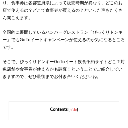
り、食事券は各都道府県によって販売時期が異なり、どこのお
店で使えるの？どこで食事券が買えるの？といった声もたくさ
ん聞こえます。
全国的に展開しているハンバーグレストラン「びっくりドンキ
ー」でもGoToイートキャンペーンが使えるのか気になるところ
です。
そこで、びっくりドンキーGoToイート飲食予約サイトどこ？対
象店舗や食事券が使えるかも調査！ということでご紹介してい
きますので、ぜひ最後までお付き合いくださいね。
Contents
[
hide
]