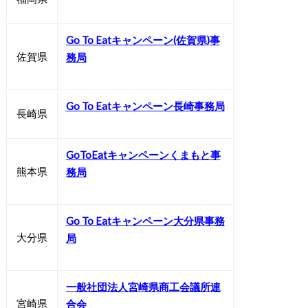
Go To Eatキャンペーン(佐賀県)事
佐賀県
務局
Go To Eatキャンペーン長崎事務局
長崎県
GoToEatキャンペーンくまもと事
熊本県
務局
Go To Eatキャンペーン大分県事務
大分県
局
一般社団法人宮崎県商工会議所連
宮崎県
合会