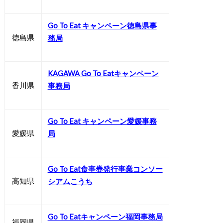
Go To Eat キャンペーン徳島県事
徳島県
務局
KAGAWA Go To Eatキャンペーン
香川県
事務局
Go To Eat キャンペーン愛媛事務
愛媛県
局
Go To Eat食事券発行事業コンソー
高知県
シアムこうち
Go To Eatキャンペーン福岡事務局
福岡県