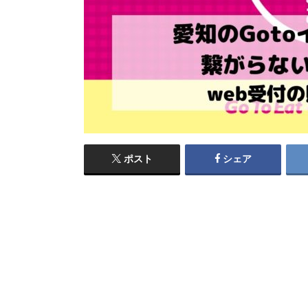
ポスト
シェア