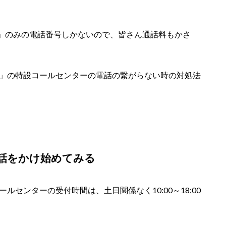
」のみの電話番号しかないので、皆さん通話料もかさ
ち」の特設コールセンターの電話の繋がらない時の対処法
話をかけ始めてみる
ルセンターの受付時間は、土日関係なく10:00～18:00