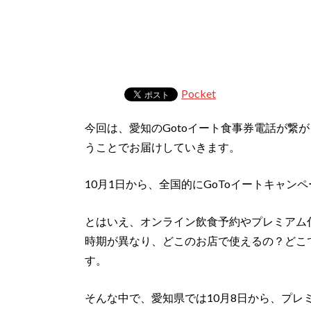
Pocket
今回は、愛知のGotoイート食事券電話が繋
うことでお届けしていきます。
10月1日から、全国的にGoToイートキャン
とはいえ、オンライン飲食予約やプレミアム
時期が異なり、どこのお店で使えるの？どこ
す。
そんな中で、愛知県では10月8日から、プレミ