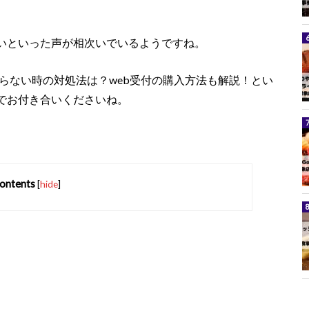
いといった声が相次いでいるようですね。
がらない時の対処法は？web受付の購入方法も解説！とい
でお付き合いくださいね。
ontents
[
hide
]