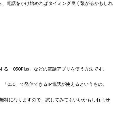
から、電話をかけ始めればタイミング良く繋がるかもしれ
る「050Plus」などの電話アプリを使う方法です。
「050」で発信できるIP電話が使えるというもの。
は無料になりますので、試してみてもいいかもしれませ