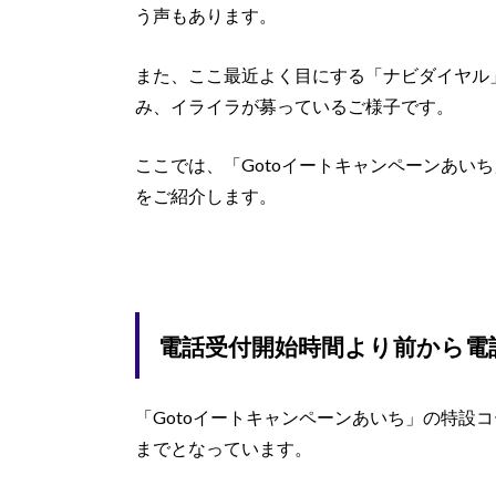
う声もあります。
また、ここ最近よく目にする「ナビダイヤル
み、イライラが募っているご様子です。
ここでは、「Gotoイートキャンペーンあい
をご紹介します。
電話受付開始時間より前から電
「Gotoイートキャンペーンあいち」の特設コー
までとなっています。