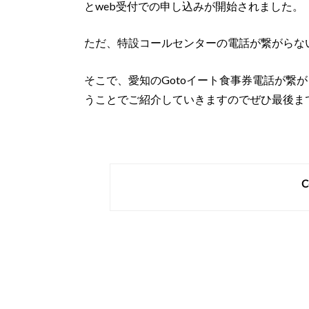
とweb受付での申し込みが開始されました。
ただ、特設コールセンターの電話が繋がらな
そこで、愛知のGotoイート食事券電話が繋
うことでご紹介していきますのでぜひ最後ま
C